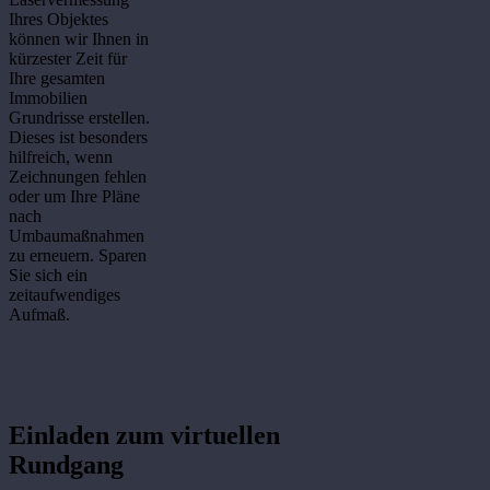
Ihres Objektes
können wir Ihnen in
kürzester Zeit für
Ihre gesamten
Immobilien
Grundrisse erstellen.
Dieses ist besonders
hilfreich, wenn
Zeichnungen fehlen
oder um Ihre Pläne
nach
Umbaumaßnahmen
zu erneuern. Sparen
Sie sich ein
zeitaufwendiges
Aufmaß.
Einladen zum virtuellen
Rundgang