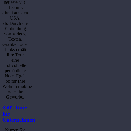
neueste VR-
Technik
direkt aus den
USA,
ab. Durch die
Einbindung
von Videos,
Texten,
Grafiken oder
Links erhält
Ihre Tour
eine
individuelle
persönliche
Note. Egal,
ob für Ihre
Wohnimmobilie
oder Ihr
Gewerbe.
360° Tour
für
Unternehmen
Nutzen Sie