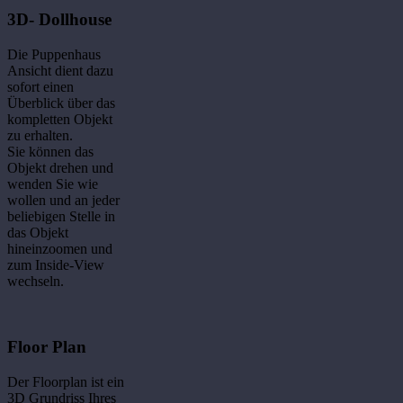
3D- Dollhouse
Die Puppenhaus
Ansicht dient dazu
sofort einen
Überblick über das
kompletten Objekt
zu erhalten.
Sie können das
Objekt drehen und
wenden Sie wie
wollen und an jeder
beliebigen Stelle in
das Objekt
hineinzoomen und
zum Inside-View
wechseln.
Floor Plan
Der Floorplan ist ein
3D Grundriss Ihres