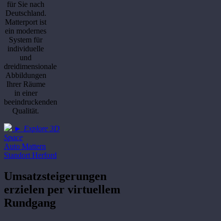
für Sie nach
Deutschland.
Matterport ist
ein modernes
System für
individuelle
und
dreidimensionale
Abbildungen
Ihrer Räume
in einer
beeindruckenden
Qualität.
►
Explore 3D
Space
Auto Mattern
Standort Herford
Umsatzsteigerungen
erzielen per virtuellem
Rundgang