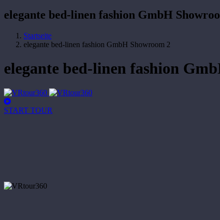
elegante bed-linen fashion GmbH Showro
Startseite
elegante bed-linen fashion GmbH Showroom 2
elegante bed-linen fashion G
START TOUR