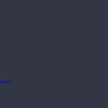
itekten