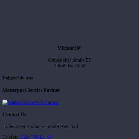
VRtour360
Gütersloher Straße 52
33649 Bielefeld
Folgen Sie uns
Matterport Service Partner
Contact Us
Gütersloher Straße 52 33649 Bielefeld
Telefon:
0521 759821 90