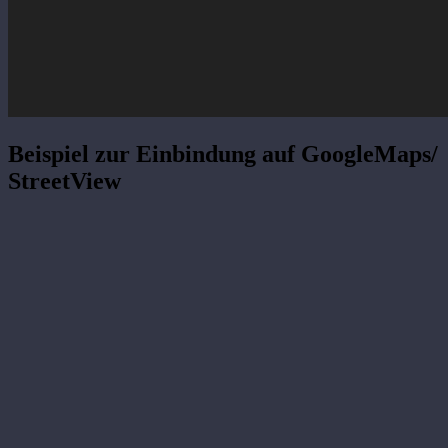
Beispiel zur Einbindung auf GoogleMaps/
StreetView