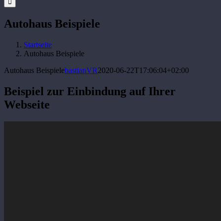
Autohaus Beispiele
Startseite
Autohaus Beispiele
Autohaus Beispiele
bastianVR
2020-06-22T17:06:04+02:00
Beispiel zur Einbindung auf Ihrer
Webseite