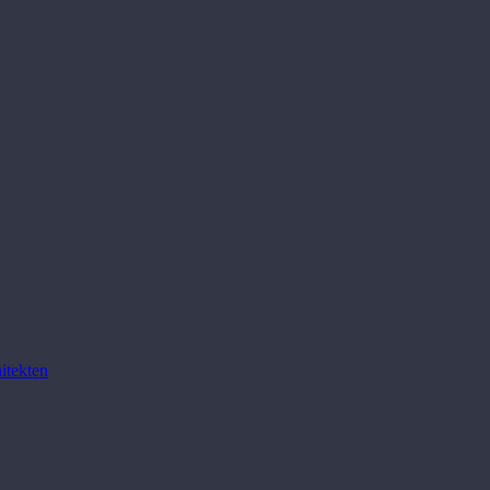
itekten