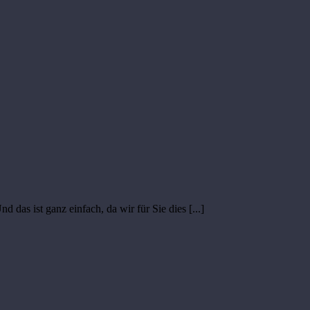
as ist ganz einfach, da wir für Sie dies [...]