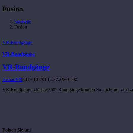
Fusion
Startseite
Fusion
VR-Rundgänge
VR-Rundgänge
VR-Rundgänge
bastianVR
2019-10-29T14:37:28+01:00
VR-Rundgänge Unsere 360° Rundgänge können Sie nicht nur am Laptop, 
Folgen Sie uns