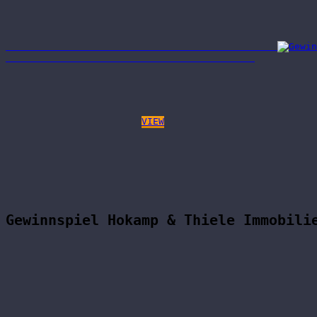
VIEW
Gewinnspiel Hokamp & Thiele Immobili