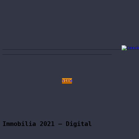
VIEW
Immobilia 2021 – Digital