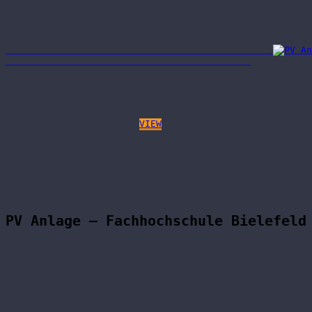
VIEW
PV Anlage – Fachhochschule Bielefeld