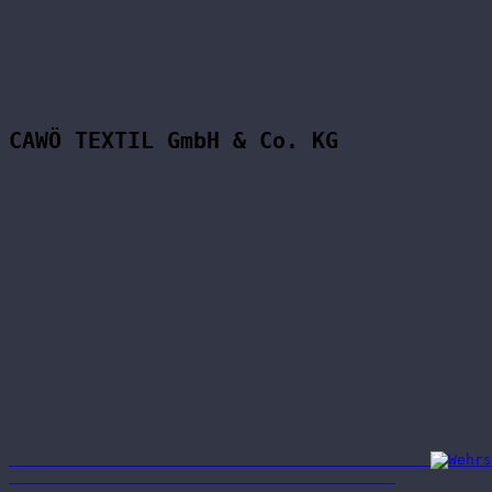
CAWÖ TEXTIL GmbH & Co. KG