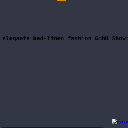
elegante bed-linen fashion GmbH Show