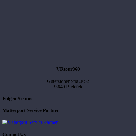
VRtour360
Gütersloher Straße 52
33649 Bielefeld
Folgen Sie uns
Matterport Service Partner
Contact Us